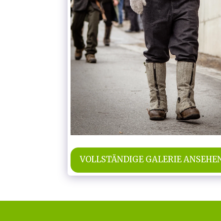
VOLLSTÄNDIGE GALERIE ANSEHE