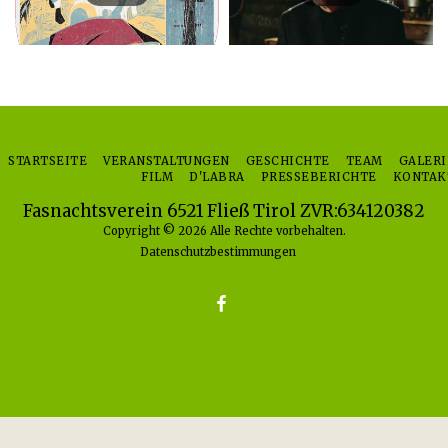
STARTSEITE
VERANSTALTUNGEN
GESCHICHTE
TEAM
GALERI
FILM
D'LABRA
PRESSEBERICHTE
KONTAK
Fasnachtsverein 6521 Fließ Tirol ZVR:634120382
Copyright © 2026 Alle Rechte vorbehalten.
Datenschutzbestimmungen