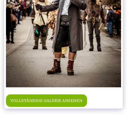
VOLLSTÄNDIGE GALERIE ANSEHEN