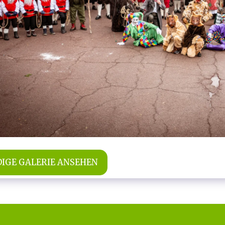
IGE GALERIE ANSEHEN