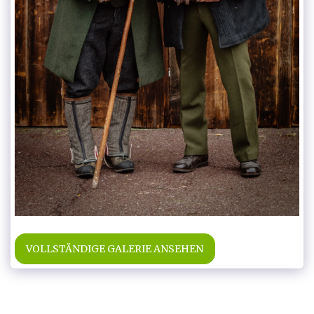
VOLLSTÄNDIGE GALERIE ANSEHEN