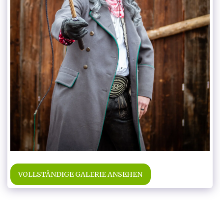
VOLLSTÄNDIGE GALERIE ANSEHEN