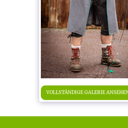
VOLLSTÄNDIGE GALERIE ANSEHE