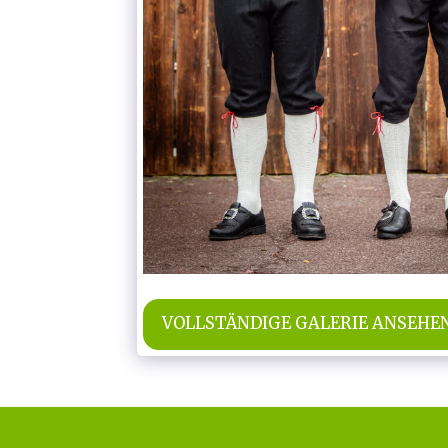
VOLLSTÄNDIGE GALERIE ANSEHE