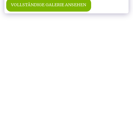
VOLLSTÄNDIGE GALERIE ANSEHEN