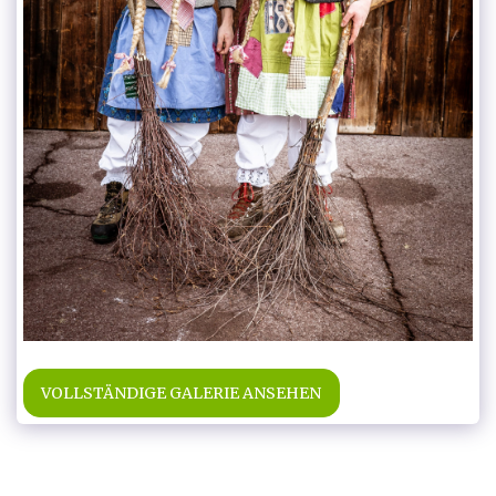
VOLLSTÄNDIGE GALERIE ANSEHEN