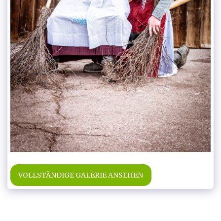
VOLLSTÄNDIGE GALERIE ANSEHEN