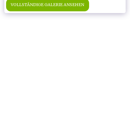
VOLLSTÄNDIGE GALERIE ANSEHEN