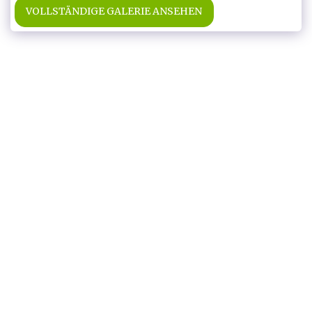
VOLLSTÄNDIGE GALERIE ANSEHEN