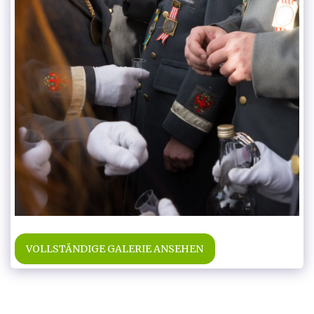
VOLLSTÄNDIGE GALERIE ANSEHEN