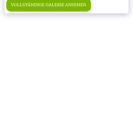
VOLLSTÄNDIGE GALERIE ANSEHEN