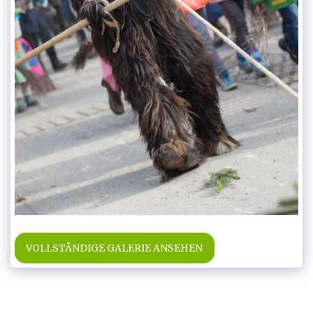
VOLLSTÄNDIGE GALERIE ANSEHEN