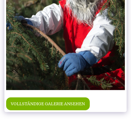
VOLLSTÄNDIGE GALERIE ANSEHEN