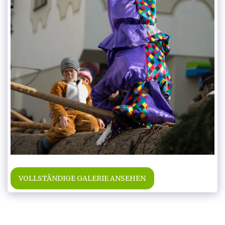
VOLLSTÄNDIGE GALERIE ANSEHEN