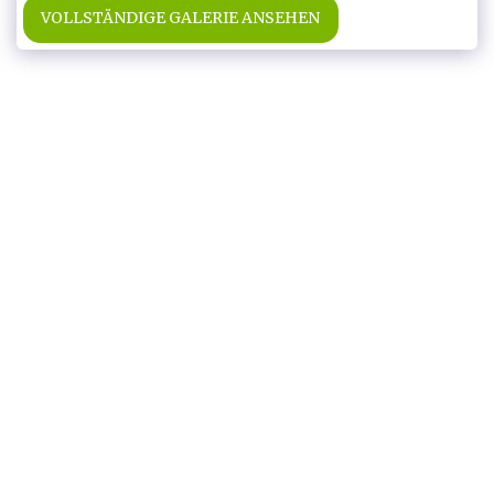
VOLLSTÄNDIGE GALERIE ANSEHEN