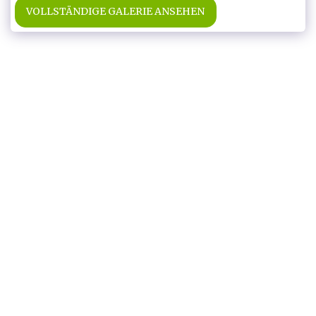
VOLLSTÄNDIGE GALERIE ANSEHEN