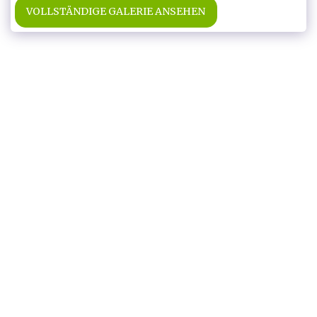
VOLLSTÄNDIGE GALERIE ANSEHEN