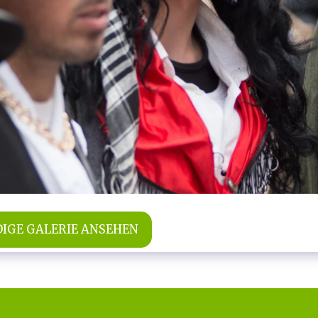
IGE GALERIE ANSEHEN