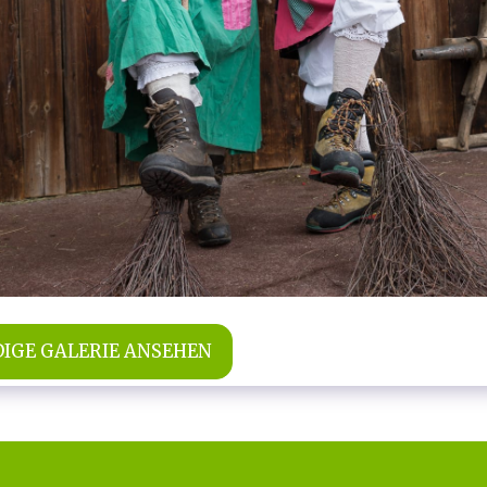
IGE GALERIE ANSEHEN