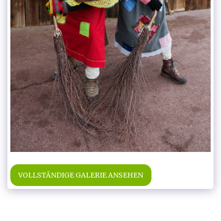
VOLLSTÄNDIGE GALERIE ANSEHEN