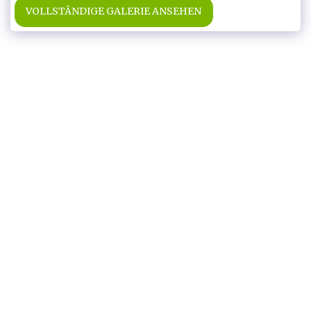
VOLLSTÄNDIGE GALERIE ANSEHEN