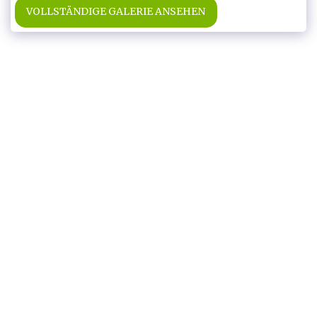
VOLLSTÄNDIGE GALERIE ANSEHEN