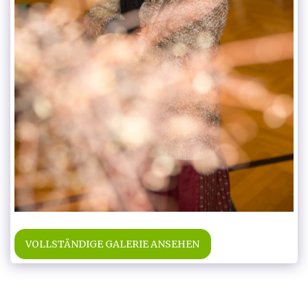
VOLLSTÄNDIGE GALERIE ANSEHEN