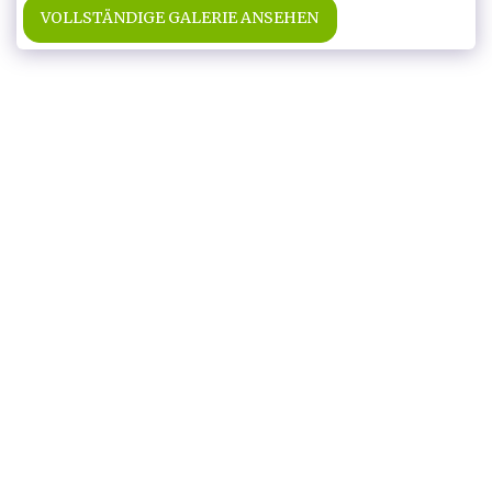
VOLLSTÄNDIGE GALERIE ANSEHEN