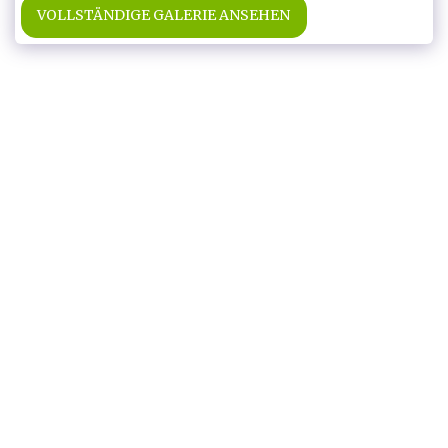
VOLLSTÄNDIGE GALERIE ANSEHEN