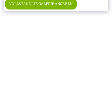
VOLLSTÄNDIGE GALERIE ANSEHEN