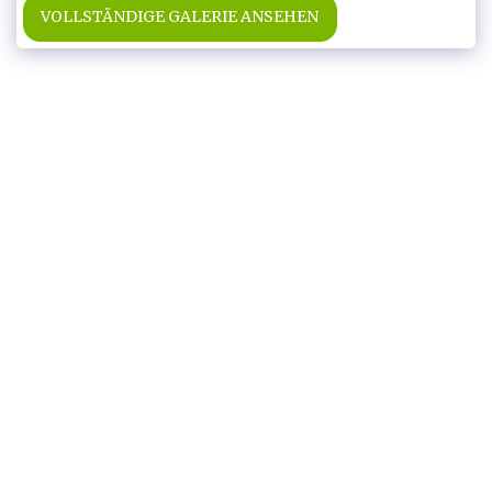
VOLLSTÄNDIGE GALERIE ANSEHEN