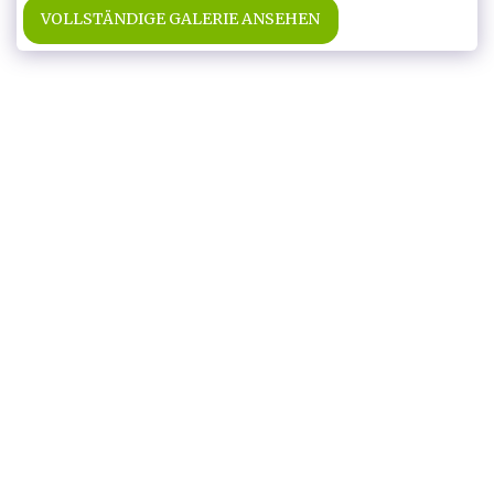
VOLLSTÄNDIGE GALERIE ANSEHEN