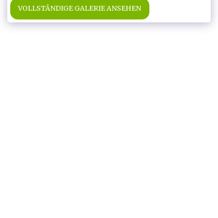
VOLLSTÄNDIGE GALERIE ANSEHEN