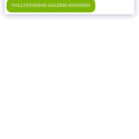
VOLLSTÄNDIGE GALERIE ANSEHEN