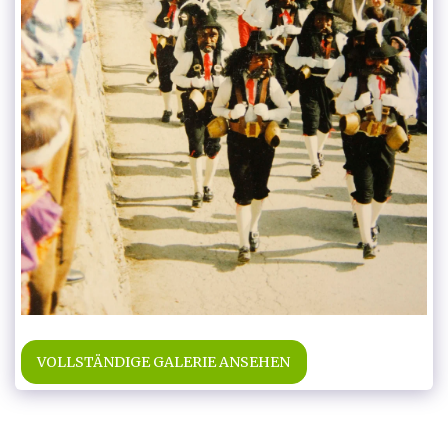
VOLLSTÄNDIGE GALERIE ANSEHEN