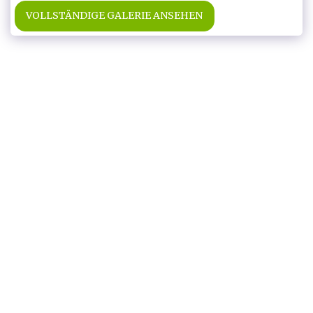
VOLLSTÄNDIGE GALERIE ANSEHEN