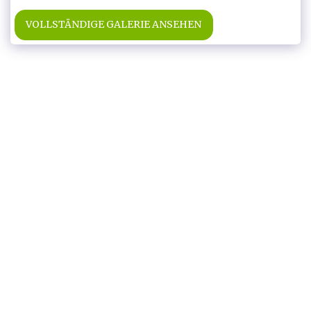
VOLLSTÄNDIGE GALERIE ANSEHEN