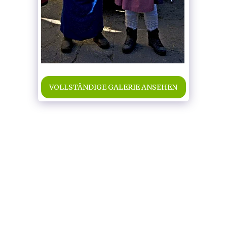
VOLLSTÄNDIGE GALERIE ANSEHEN