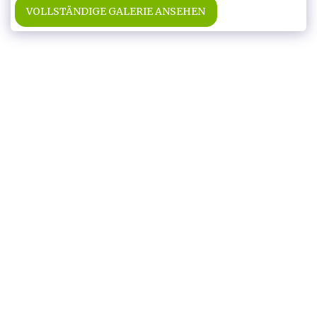
VOLLSTÄNDIGE GALERIE ANSEHEN