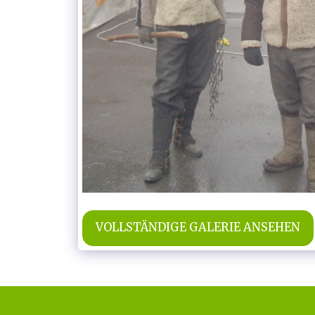
VOLLSTÄNDIGE GALERIE ANSEHEN