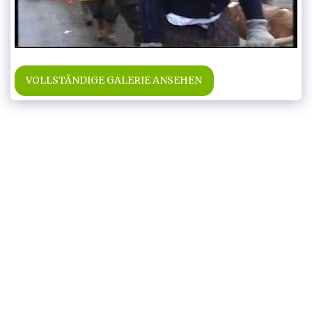
VOLLSTÄNDIGE GALERIE ANSEHEN