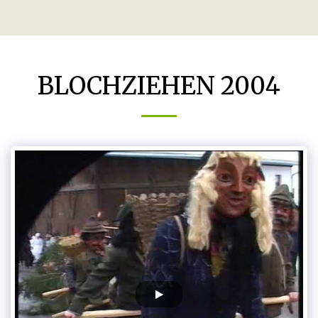
BLOCHZIEHEN 2004