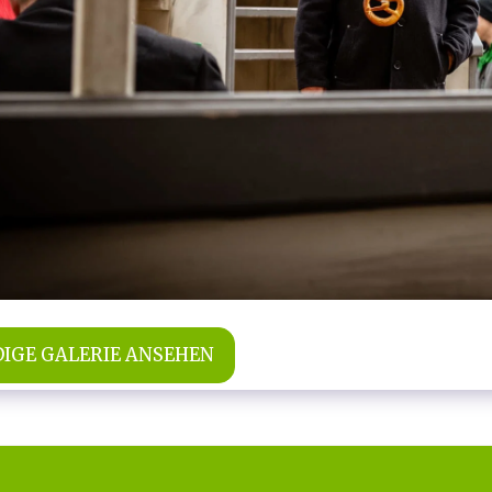
IGE GALERIE ANSEHEN