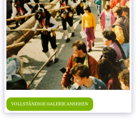
VOLLSTÄNDIGE GALERIE ANSEHEN